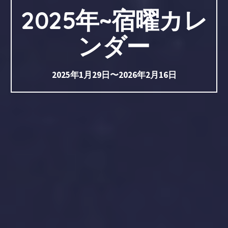
2025年~宿曜カレ
ンダー
2025年1月29日〜2026年2月16日