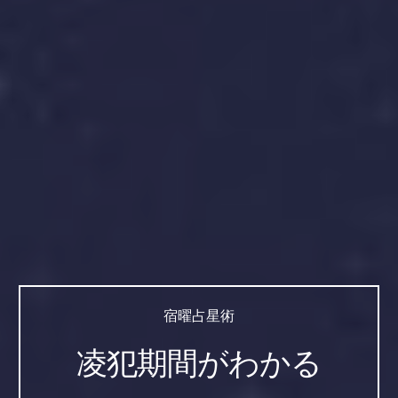
宿曜占星術
凌犯期間がわかる