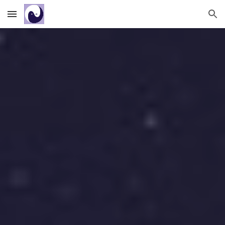
Skip to main content
Skip to navigation